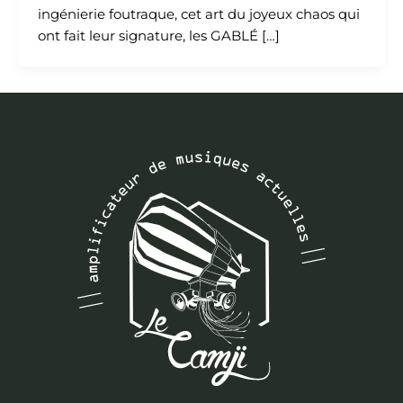
ingénierie foutraque, cet art du joyeux chaos qui
ont fait leur signature, les GABLÉ […]