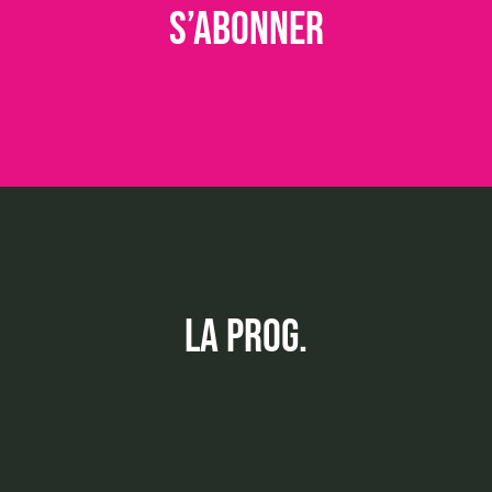
s’abonner
la prog.