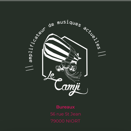
Bureaux
56 rue St Jean
79000 NIORT