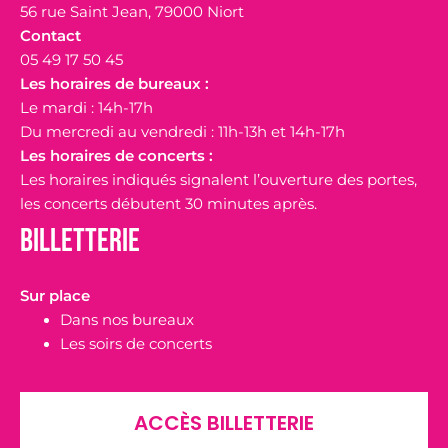
56 rue Saint Jean, 79000 Niort
Contact
05 49 17 50 45
Les horaires de bureaux :
Le mardi : 14h-17h
Du mercredi au vendredi : 11h-13h et 14h-17h
Les horaires de concerts :
Les horaires indiqués signalent l’ouverture des portes,
les concerts débutent 30 minutes après.
Billetterie
Sur place
Dans nos bureaux
Les soirs de concerts
ACCÈS BILLETTERIE