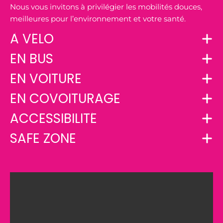
Nous vous invitons à privilégier les mobilités douces,
meilleures pour l’environnement et votre santé.
À VÉLO
EN BUS
EN VOITURE
EN COVOITURAGE
ACCESSIBILITÉ
SAFE ZONE