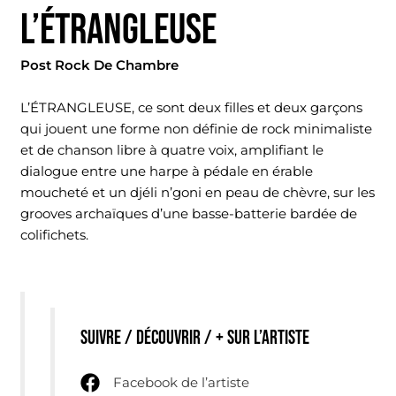
L’ÉTRANGLEUSE
Post Rock De Chambre
L’ÉTRANGLEUSE, ce sont deux filles et deux garçons
qui jouent une forme non définie de rock minimaliste
et de chanson libre à quatre voix, amplifiant le
dialogue entre une harpe à pédale en érable
moucheté et un djéli n’goni en peau de chèvre, sur les
grooves archaïques d’une basse-batterie bardée de
colifichets.
Suivre / découvrir / + sur l’artiste
Facebook de l’artiste