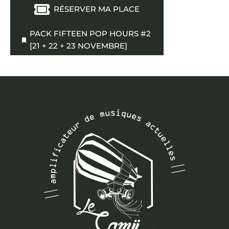
RÉSERVER MA PLACE
PACK FIFTEEN POP HOURS #2
[21 + 22 + 23 NOVEMBRE]