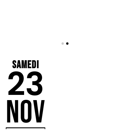
Samedi
23
NOV