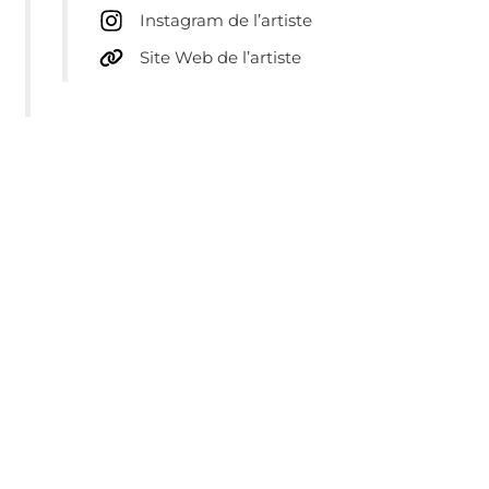
Instagram de l’artiste
Site Web de l’artiste