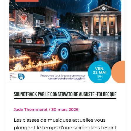
SOUNDTRACK PAR LE CONSERVATOIRE AUGUSTE -TOLBECQUE
Jade Thommerot
/
30 mars 2026
Les classes de musiques actuelles vous
plongent le temps d’une soirée dans l’esprit