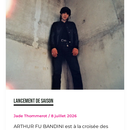
LANCEMENT DE SAISON
Jade Thommerot
/
8 juillet 2026
ARTHUR FU BANDINI est à la croisée des