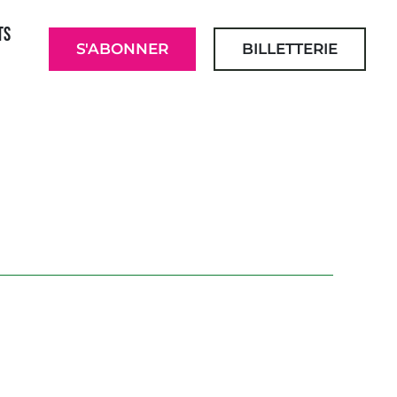
TS
S'ABONNER
BILLETTERIE