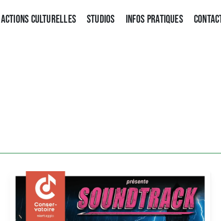
ACTIONS CULTURELLES
STUDIOS
INFOS PRATIQUES
CONTAC