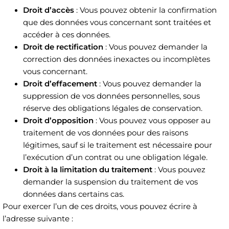
Droit d’accès
: Vous pouvez obtenir la confirmation
que des données vous concernant sont traitées et
accéder à ces données.
Droit de rectification
: Vous pouvez demander la
correction des données inexactes ou incomplètes
vous concernant.
Droit d’effacement
: Vous pouvez demander la
suppression de vos données personnelles, sous
réserve des obligations légales de conservation.
Droit d’opposition
: Vous pouvez vous opposer au
traitement de vos données pour des raisons
légitimes, sauf si le traitement est nécessaire pour
l’exécution d’un contrat ou une obligation légale.
Droit à la limitation du traitement
: Vous pouvez
demander la suspension du traitement de vos
données dans certains cas.
Pour exercer l’un de ces droits, vous pouvez écrire à
l’adresse suivante :