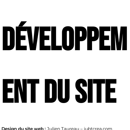
développem
ent du site
Design du site web :
Julien Taureau – jubtcrea.com