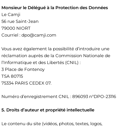
Monsieur le Délégué à la Protection des Données
Le Camji
56 rue Saint-Jean
79000 NIORT
Courriel : dpo@camji.com
Vous avez également la possibilité d’introduire une
réclamation auprès de la Commission Nationale de
l’Informatique et des Libertés (CNIL) :
3 Place de Fontenoy
TSA 80715
75334 PARIS CEDEX 07.
Numéro d’enregistrement CNIL : 896093 n°DPO-23116
5. Droits d’auteur et propriété intellectuelle
Le contenu du site (vidéos, photos, textes, logos,