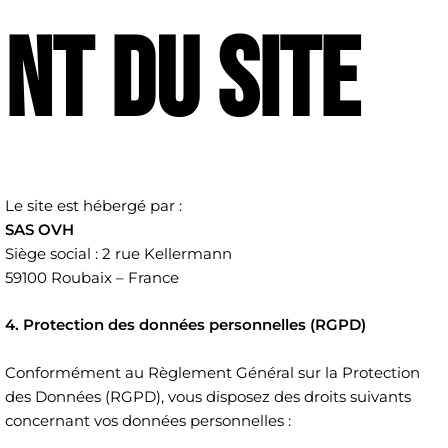
nt du site
Le site est hébergé par :
SAS OVH
Siège social : 2 rue Kellermann
59100 Roubaix – France
4. Protection des données personnelles (RGPD)
Conformément au Règlement Général sur la Protection
des Données (RGPD), vous disposez des droits suivants
concernant vos données personnelles :