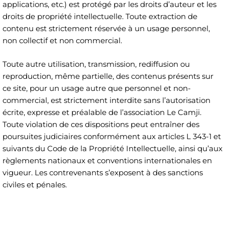
applications, etc.) est protégé par les droits d’auteur et les
droits de propriété intellectuelle. Toute extraction de
contenu est strictement réservée à un usage personnel,
non collectif et non commercial.
Toute autre utilisation, transmission, rediffusion ou
reproduction, même partielle, des contenus présents sur
ce site, pour un usage autre que personnel et non-
commercial, est strictement interdite sans l’autorisation
écrite, expresse et préalable de l’association Le Camji.
Toute violation de ces dispositions peut entraîner des
poursuites judiciaires conformément aux articles L 343-1 et
suivants du Code de la Propriété Intellectuelle, ainsi qu’aux
règlements nationaux et conventions internationales en
vigueur. Les contrevenants s’exposent à des sanctions
civiles et pénales.