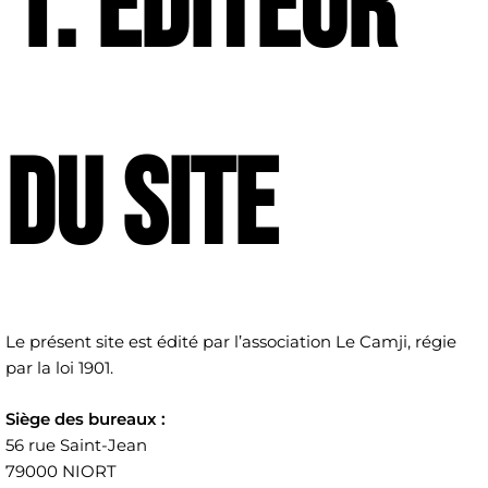
1. Éditeur
du site
Le présent site est édité par l’association Le Camji, régie
par la loi 1901.
Siège des bureaux :
56 rue Saint-Jean
79000 NIORT