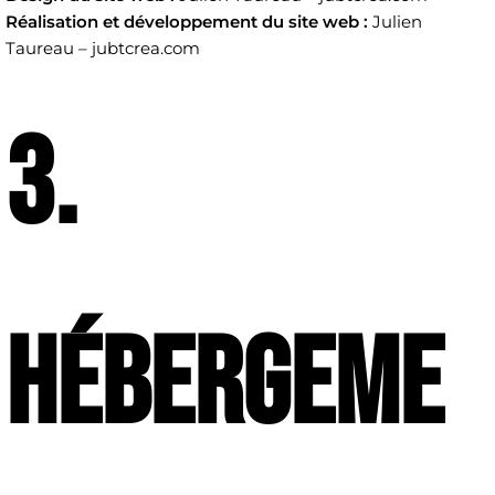
Réalisation et développement du site web :
Julien
Taureau – jubtcrea.com
3.
Hébergeme