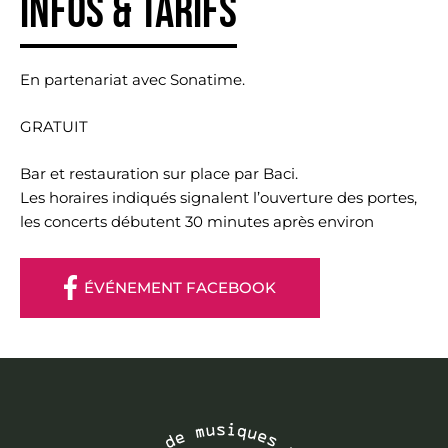
Infos & tarifs
En partenariat avec Sonatime.
GRATUIT
Bar et restauration sur place par Baci.
Les horaires indiqués signalent l’ouverture des portes,
les concerts débutent 30 minutes après environ
ÉVÉNEMENT FACEBOOK