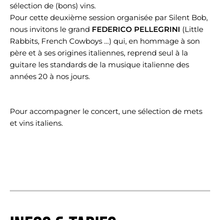
sélection de (bons) vins.
Pour cette deuxième session organisée par Silent Bob,
nous invitons le grand
FEDERICO PELLEGRINI
(Little
Rabbits, French Cowboys …) qui, en hommage à son
père et à ses origines italiennes, reprend seul à la
guitare les standards de la musique italienne des
années 20 à nos jours.
Pour accompagner le concert, une sélection de mets
et vins italiens.