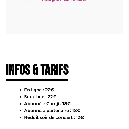
Infos & tarifs
En ligne : 22€
Sur place : 22€
Abonné.e Camji : 18€
Abonné.e partenaire : 18€
Réduit soir de concert : 12€