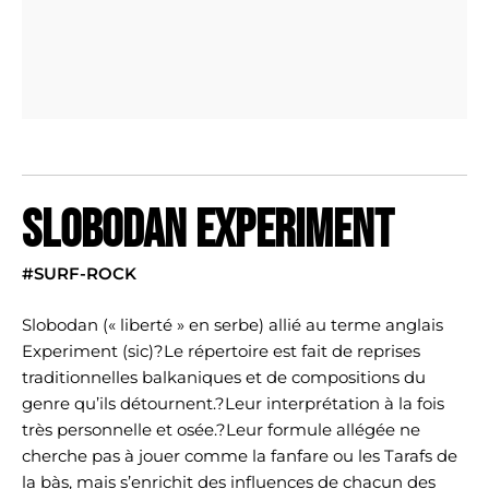
SLOBODAN EXPERIMENT
#SURF-ROCK
Slobodan (« liberté » en serbe) allié au terme anglais
Experiment (sic)?Le répertoire est fait de reprises
traditionnelles balkaniques et de compositions du
genre qu’ils détournent.?Leur interprétation à la fois
très personnelle et osée.?Leur formule allégée ne
cherche pas à jouer comme la fanfare ou les Tarafs de
la bàs, mais s’enrichit des influences de chacun des