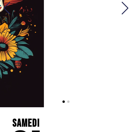
Samedi