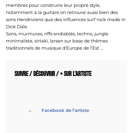
membres pour construire leur propre style,
notamment à la guitare on retrouve aussi bien des
sons Hendrixiens que des influences surf rock made in
Dick Dale.
Sons, murmures, riffs endiablés, techno, jungle
minimaliste, sirtaki, larsen sur base de thèmes
traditionnels de musique d’Europe de l’Est …
Suivre / découvrir / + sur l’artiste
Facebook de l’artiste