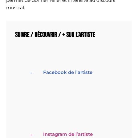
permet de donner relief et intensité au discours
musical.
Suivre / découvrir / + sur l’artiste
Facebook de l’artiste
Instagram de l’artiste