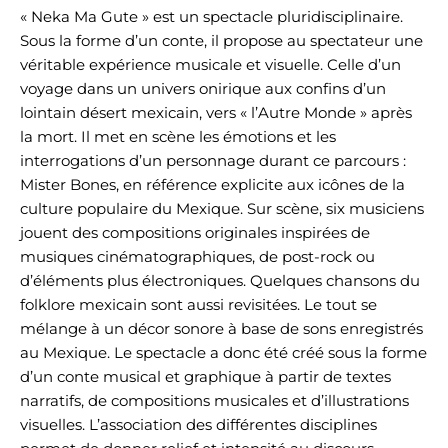
« Neka Ma Gute » est un spectacle pluridisciplinaire.
Sous la forme d’un conte, il propose au spectateur une
véritable expérience musicale et visuelle. Celle d’un
voyage dans un univers onirique aux confins d’un
lointain désert mexicain, vers « l’Autre Monde » après
la mort. Il met en scène les émotions et les
interrogations d’un personnage durant ce parcours :
Mister Bones, en référence explicite aux icônes de la
culture populaire du Mexique. Sur scène, six musiciens
jouent des compositions originales inspirées de
musiques cinématographiques, de post-rock ou
d’éléments plus électroniques. Quelques chansons du
folklore mexicain sont aussi revisitées. Le tout se
mélange à un décor sonore à base de sons enregistrés
au Mexique. Le spectacle a donc été créé sous la forme
d’un conte musical et graphique à partir de textes
narratifs, de compositions musicales et d’illustrations
visuelles. L’association des différentes disciplines