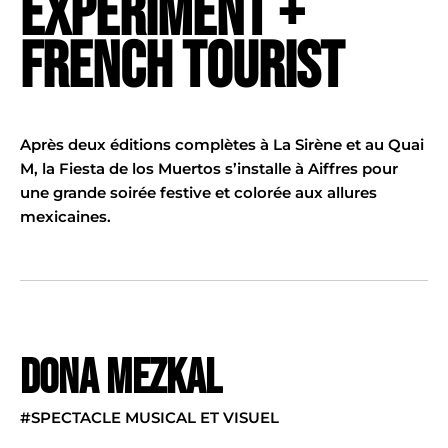
EXPERIMENT +
FRENCH TOURIST
Après deux éditions complètes à La Sirène et au Quai
M, la Fiesta de los Muertos s’installe à Aiffres pour
une grande soirée festive et colorée aux allures
mexicaines.
DONA MEZKAL
#SPECTACLE MUSICAL ET VISUEL