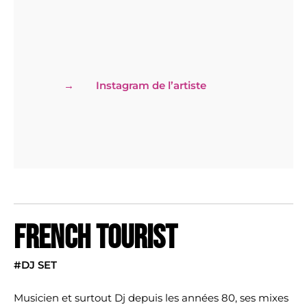
Instagram de l’artiste
FRENCH TOURIST
#DJ SET
Musicien et surtout Dj depuis les années 80, ses mixes