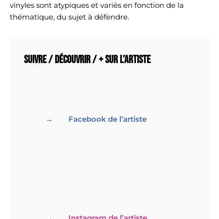
vinyles sont atypiques et variés en fonction de la
thématique, du sujet à défendre.
Suivre / découvrir / + sur l’artiste
Facebook de l’artiste
Instagram de l’artiste