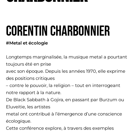
CORENTIN CHARBONNIER
#Metal et écologie
Longtemps marginalisée, la musique metal a pourtant
toujours été en prise
avec son époque. Depuis les années 1970, elle exprime
des positions critiques
– contre le pouvoir, la religion – tout en interrogeant
notre rapport à la nature.
De Black Sabbath à Gojira, en passant par Burzum ou
Eluveitie, les artistes
metal ont contribué à l’émergence d’une conscience
écologique.
Cette conférence explore, à travers des exemples