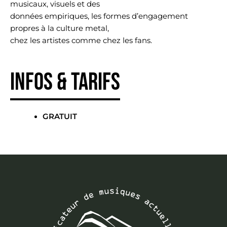
musicaux, visuels et des
données empiriques, les formes d’engagement
propres à la culture metal,
chez les artistes comme chez les fans.
Infos & tarifs
GRATUIT