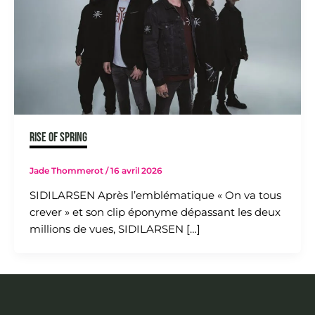
RISE OF SPRING
Jade Thommerot
/
16 avril 2026
SIDILARSEN Après l’emblématique « On va tous
crever » et son clip éponyme dépassant les deux
millions de vues, SIDILARSEN […]