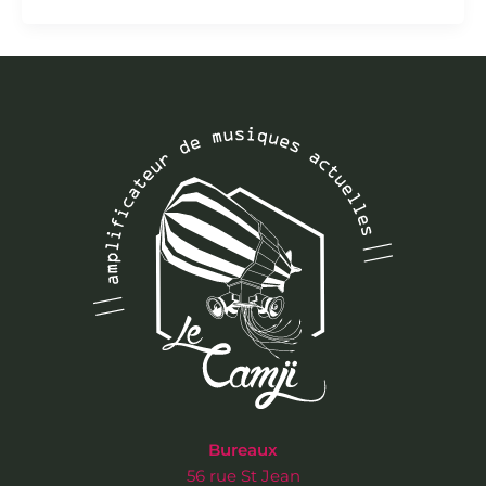
Bureaux
56 rue St Jean