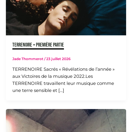
TERRENOIRE + PREMIÈRE PARTIE
Jade Thommerot
/
23 juillet 2026
TERRENOIRE Sacrés « Révélations de l’année »
aux Victoires de la musique 2022.Les
TERRENOIRE travaillent leur musique comme
une terre sensible et […]