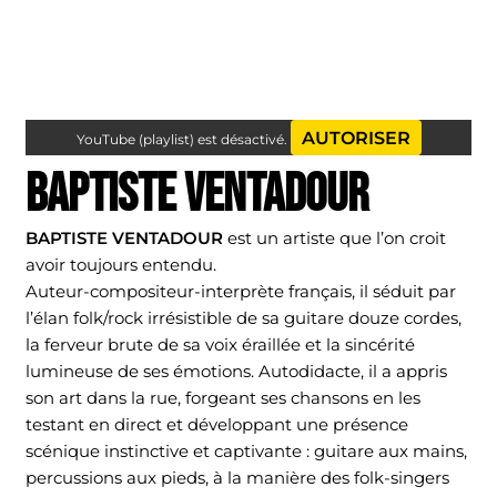
AUTORISER
YouTube (playlist) est désactivé.
BAPTISTE VENTADOUR
BAPTISTE VENTADOUR
est un artiste que l’on croit
avoir toujours entendu.
Auteur-compositeur-interprète français, il séduit par
l’élan folk/rock irrésistible de sa guitare douze cordes,
la ferveur brute de sa voix éraillée et la sincérité
lumineuse de ses émotions. Autodidacte, il a appris
son art dans la rue, forgeant ses chansons en les
testant en direct et développant une présence
scénique instinctive et captivante : guitare aux mains,
percussions aux pieds, à la manière des folk-singers