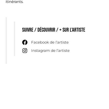
itinérants.
Suivre / découvrir / + sur l’artiste
Facebook de l’artiste
Instagram de l’artiste