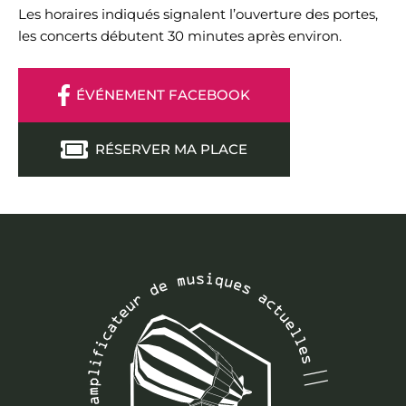
Les horaires indiqués signalent l’ouverture des portes,
les concerts débutent 30 minutes après environ.
ÉVÉNEMENT FACEBOOK
RÉSERVER MA PLACE