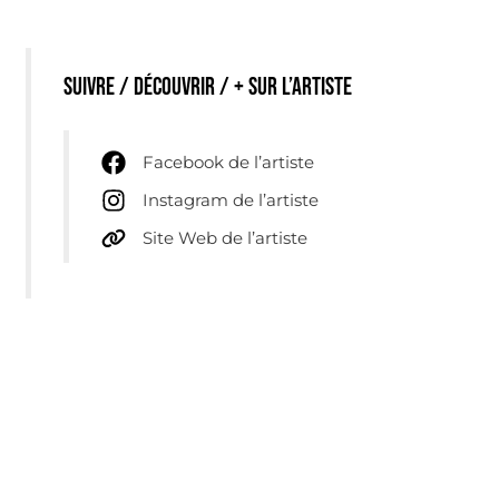
Suivre / découvrir / + sur l’artiste
Facebook de l’artiste
Instagram de l’artiste
Site Web de l’artiste