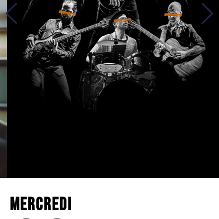
Mercredi