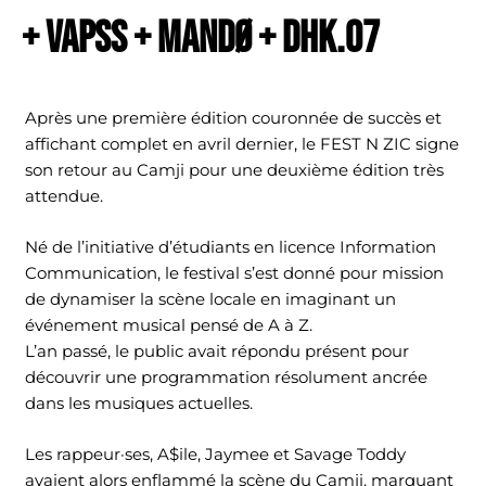
+ VAPSS + MANDØ + DHK.07
Après une première édition couronnée de succès et
affichant complet en avril dernier, le FEST N ZIC signe
son retour au Camji pour une deuxième édition très
attendue.
Né de l’initiative d’étudiants en licence Information
Communication, le festival s’est donné pour mission
de dynamiser la scène locale en imaginant un
événement musical pensé de A à Z.
L’an passé, le public avait répondu présent pour
découvrir une programmation résolument ancrée
dans les musiques actuelles.
Les rappeur·ses, A$ile, Jaymee et Savage Toddy
avaient alors enflammé la scène du Camji, marquant