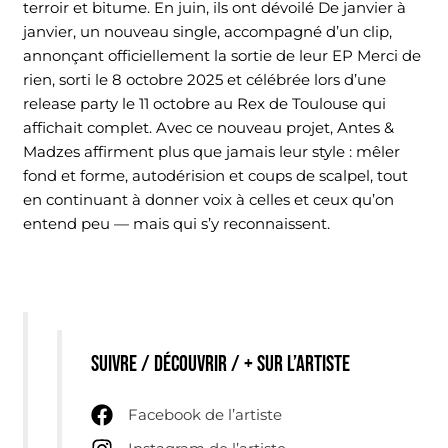
terroir et bitume. En juin, ils ont dévoilé De janvier à
janvier, un nouveau single, accompagné d’un clip,
annonçant officiellement la sortie de leur EP Merci de
rien, sorti le 8 octobre 2025 et célébrée lors d’une
release party le 11 octobre au Rex de Toulouse qui
affichait complet. Avec ce nouveau projet, Antes &
Madzes affirment plus que jamais leur style : mêler
fond et forme, autodérision et coups de scalpel, tout
en continuant à donner voix à celles et ceux qu’on
entend peu — mais qui s’y reconnaissent.
Suivre / découvrir / + sur l’artiste
Facebook de l’artiste