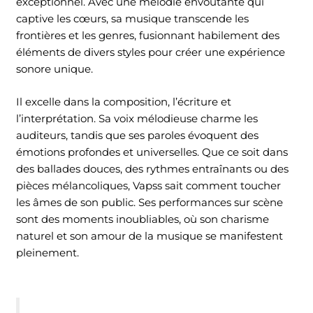
exceptionnel. Avec une mélodie envoûtante qui
captive les cœurs, sa musique transcende les
frontières et les genres, fusionnant habilement des
éléments de divers styles pour créer une expérience
sonore unique.
Il excelle dans la composition, l’écriture et
l’interprétation. Sa voix mélodieuse charme les
auditeurs, tandis que ses paroles évoquent des
émotions profondes et universelles. Que ce soit dans
des ballades douces, des rythmes entraînants ou des
pièces mélancoliques, Vapss sait comment toucher
les âmes de son public. Ses performances sur scène
sont des moments inoubliables, où son charisme
naturel et son amour de la musique se manifestent
pleinement.