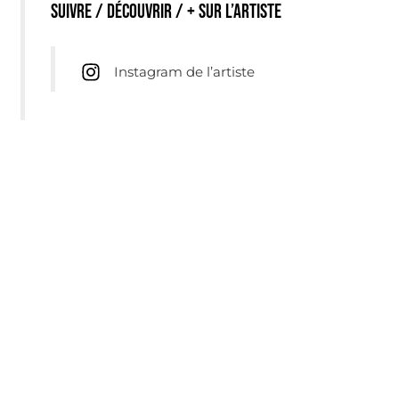
Suivre / découvrir / + sur l’artiste
Instagram de l’artiste