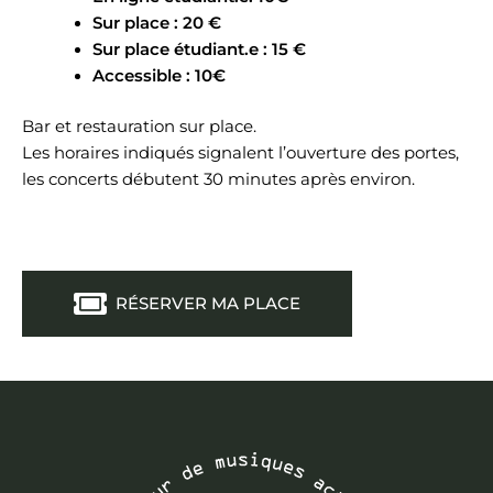
Sur place : 20 €
Sur place étudiant.e : 15 €
Accessible : 10€
Bar et restauration sur place.
Les horaires indiqués signalent l’ouverture des portes,
les concerts débutent 30 minutes après environ.
RÉSERVER MA PLACE