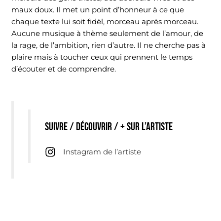
maux doux. Il met un point d’honneur à ce que
chaque texte lui soit fidèl, morceau après morceau.
Aucune musique à thème seulement de l’amour, de
la rage, de l’ambition, rien d’autre. Il ne cherche pas à
plaire mais à toucher ceux qui prennent le temps
d’écouter et de comprendre.
Suivre / découvrir / + sur l’artiste
Instagram de l’artiste