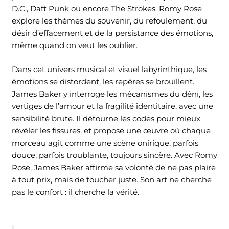
D.C., Daft Punk ou encore The Strokes. Romy Rose
explore les thèmes du souvenir, du refoulement, du
désir d’effacement et de la persistance des émotions,
même quand on veut les oublier.
Dans cet univers musical et visuel labyrinthique, les
émotions se distordent, les repères se brouillent.
James Baker y interroge les mécanismes du déni, les
vertiges de l’amour et la fragilité identitaire, avec une
sensibilité brute. Il détourne les codes pour mieux
révéler les fissures, et propose une œuvre où chaque
morceau agit comme une scène onirique, parfois
douce, parfois troublante, toujours sincère. Avec Romy
Rose, James Baker affirme sa volonté de ne pas plaire
à tout prix, mais de toucher juste. Son art ne cherche
pas le confort : il cherche la vérité.