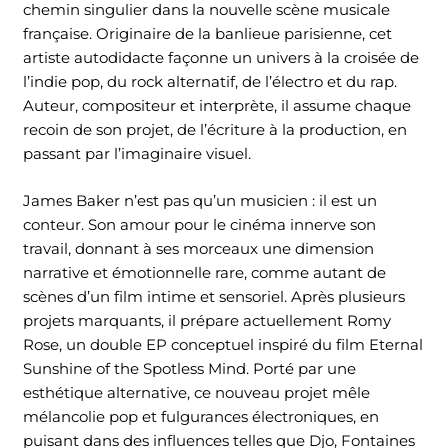
chemin singulier dans la nouvelle scène musicale
française. Originaire de la banlieue parisienne, cet
artiste autodidacte façonne un univers à la croisée de
l’indie pop, du rock alternatif, de l’électro et du rap.
Auteur, compositeur et interprète, il assume chaque
recoin de son projet, de l’écriture à la production, en
passant par l’imaginaire visuel.
James Baker n’est pas qu’un musicien : il est un
conteur. Son amour pour le cinéma innerve son
travail, donnant à ses morceaux une dimension
narrative et émotionnelle rare, comme autant de
scènes d’un film intime et sensoriel. Après plusieurs
projets marquants, il prépare actuellement Romy
Rose, un double EP conceptuel inspiré du film Eternal
Sunshine of the Spotless Mind. Porté par une
esthétique alternative, ce nouveau projet mêle
mélancolie pop et fulgurances électroniques, en
puisant dans des influences telles que Djo, Fontaines