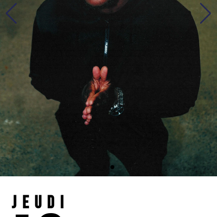
Jeudi