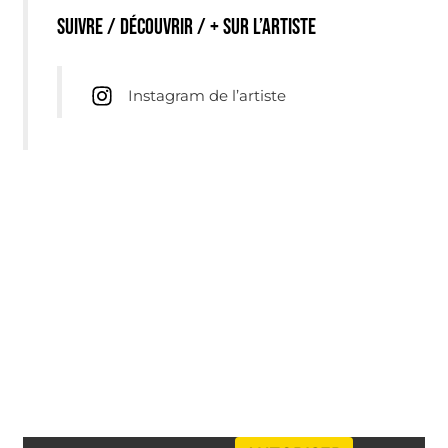
Suivre / découvrir / + sur l’artiste
Instagram de l’artiste