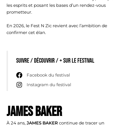
les esprits et posant les bases d’un rendez-vous
prometteur.
En 2026, le Fest N Zic revient avec l’ambition de
confirmer cet élan.
Suivre / découvrir / + sur le festival
Facebook du festival
Instagram du festival
JAMES BAKER
À 24 ans,
JAMES BAKER
continue de tracer un